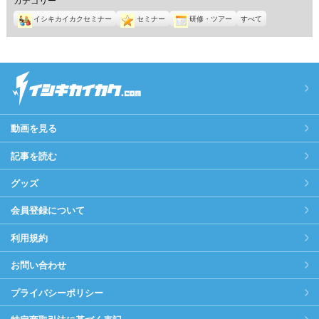
イシキカイカクセミナー
セミナー
研修・ツアー
すべて
動画を見る
記事を読む
グッズ
会員登録について
利用規約
お問い合わせ
プライバシーポリシー