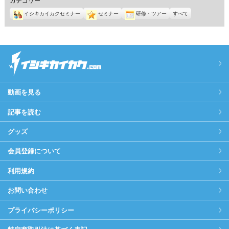
イシキカイカクセミナー
セミナー
研修・ツアー
すべて
動画を見る
記事を読む
グッズ
会員登録について
利用規約
お問い合わせ
プライバシーポリシー