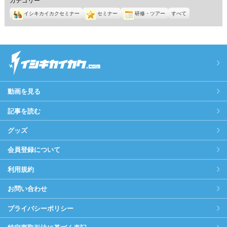
イシキカイカクセミナー
セミナー
研修・ツアー
すべて
動画を見る
記事を読む
グッズ
会員登録について
利用規約
お問い合わせ
プライバシーポリシー