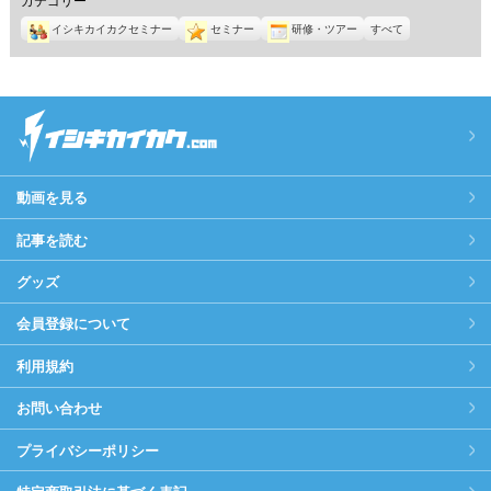
イシキカイカクセミナー
セミナー
研修・ツアー
すべて
動画を見る
記事を読む
グッズ
会員登録について
利用規約
お問い合わせ
プライバシーポリシー