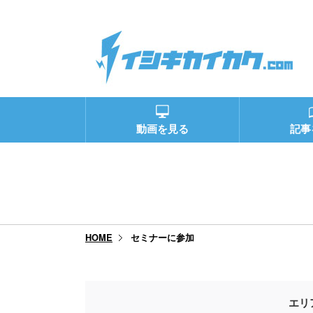
動画を見る
記事
セミナーに参加
HOME
エリ