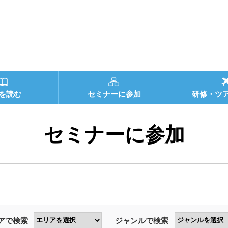
を読む
セミナーに参加
研修・ツ
セミナーに参加
アで検索
ジャンルで検索