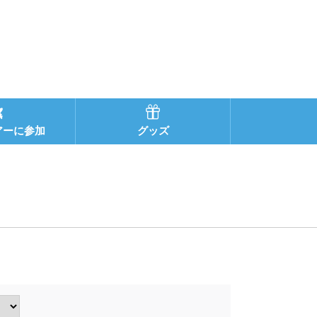
アーに参加
グッズ