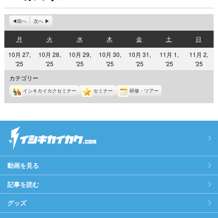
前へ
次へ
月
火
水
木
金
土
日
月
火
水
木
金
土
日
曜
曜
曜
曜
曜
曜
曜
10月 27,
10月 28,
10月 29,
10月 30,
10月 31,
11月 1,
11月 2,
日
日
日
日
日
日
日
2025
2025
2025
2025
2025
2025
2025
'25
'25
'25
'25
'25
'25
'25
年
年
年
年
年
年
年
カテゴリー
10
10
10
10
10
11
11
イシキカイカクセミナー
セミナー
研修・ツアー
月
月
月
月
月
月
月
27
28
29
30
31
1
2
日
日
日
日
日
日
日
動画を見る
記事を読む
グッズ