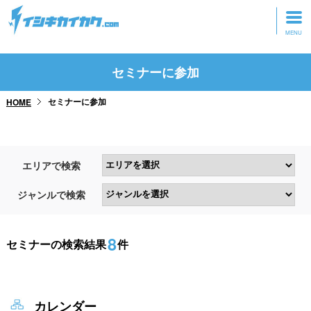
トップページ
セミナーに参加
動画を見る
セミナーに参加
HOME
記事を読む
セミナーに参加
エリアで検索
研修・ツアーに参加
ジャンルで検索
グッズ
8
セミナーの検索結果
件
カレンダー