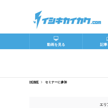
動画を見る
記事
セミナーに参加
HOME
エリ