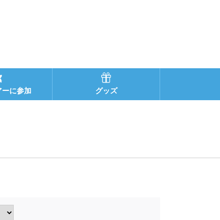
アーに参加
グッズ