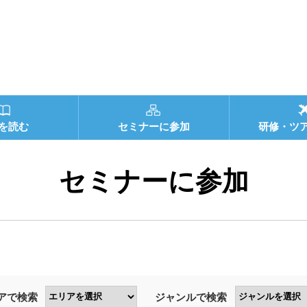
を読む
セミナーに参加
研修・ツ
セミナーに参加
アで検索
ジャンルで検索