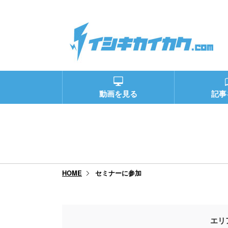
動画を見る
記事
セミナーに参加
HOME
エリ