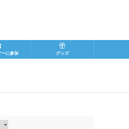
アーに参加
グッズ