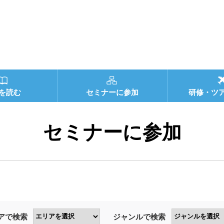
を読む
セミナーに参加
研修・ツ
セミナーに参加
アで検索
ジャンルで検索