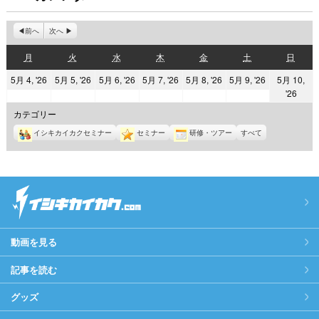
前へ
次へ
月
火
水
木
金
土
日
月
火
水
木
金
土
日
曜
曜
曜
曜
曜
曜
曜
2026
2026
2026
2026
2026
2026
5月 4, '26
5月 5, '26
5月 6, '26
5月 7, '26
5月 8, '26
5月 9, '26
5月 10,
日
日
日
日
日
日
日
2026
'26
年
年
年
年
年
年
年
5
5
5
5
5
5
カテゴリー
5
月
月
月
月
月
月
イシキカイカクセミナー
セミナー
研修・ツアー
すべて
月
4
5
6
7
8
9
10
日
日
日
日
日
日
日
動画を見る
記事を読む
グッズ