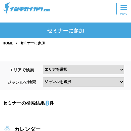
トップページ
セミナーに参加
動画を見る
セミナーに参加
HOME
記事を読む
セミナーに参加
エリアで検索
研修・ツアーに参加
ジャンルで検索
グッズ
8
セミナーの検索結果
件
カレンダー