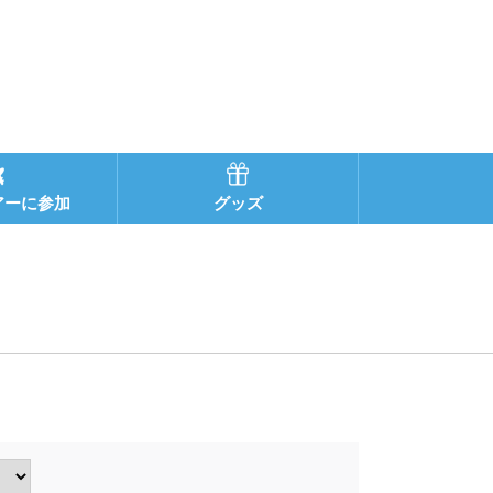
アーに参加
グッズ