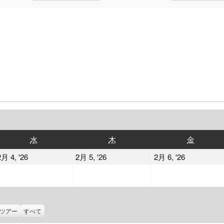
水
木
金
水
木
金
曜
曜
曜
2026
2026
2026
2月 4, '26
2月 5, '26
2月 6, '26
日
日
日
年
年
年
2
2
2
月
月
月
4
5
6
ツアー
すべて
日
日
日