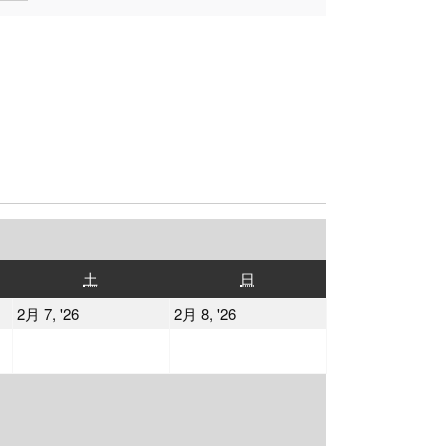
土
日
土
日
曜
曜
2026
2026
2月 7, '26
2月 8, '26
日
日
年
年
2
2
月
月
7
8
日
日