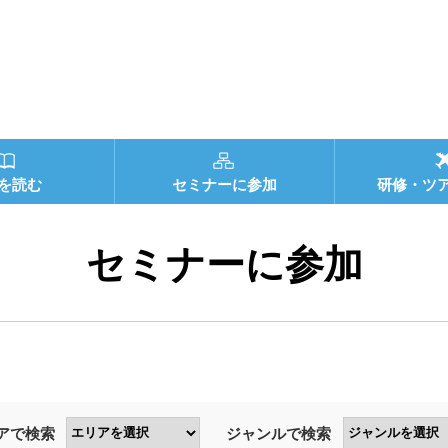
を読む
セミナーに参加
研修・ツ
セミナーに参加
アで検索
ジャンルで検索