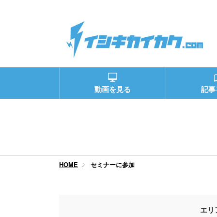
動画を見る
記事
セミナーに参加
HOME
エリ