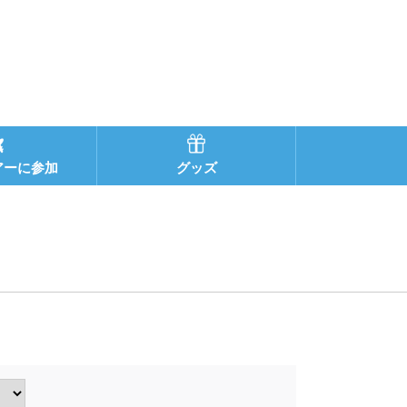
アーに参加
グッズ