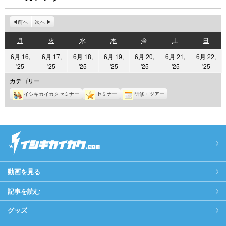
前へ
次へ
月
火
水
木
金
土
日
月
火
水
木
金
土
日
曜
曜
曜
曜
曜
曜
曜
6月 16,
6月 17,
6月 18,
6月 19,
6月 20,
6月 21,
6月 22,
日
日
日
日
日
日
日
2025
2025
2025
2025
2025
2025
2025
'25
'25
'25
'25
'25
'25
'25
年
年
年
年
年
年
年
カテゴリー
6
6
6
6
6
6
6
イシキカイカクセミナー
セミナー
研修・ツアー
月
月
月
月
月
月
月
16
17
18
19
20
21
22
日
日
日
日
日
日
日
動画を見る
記事を読む
グッズ