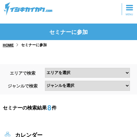
トップページ
セミナーに参加
動画を見る
セミナーに参加
HOME
記事を読む
セミナーに参加
エリアで検索
研修・ツアーに参加
ジャンルで検索
グッズ
8
セミナーの検索結果
件
カレンダー