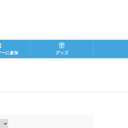
アーに参加
グッズ