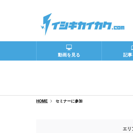
動画を見る
記事
セミナーに参加
HOME
エリ