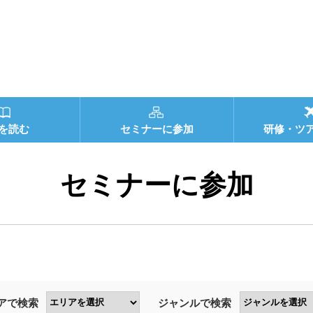
を読む
セミナーに参加
研修・ツ
セミナーに参加
アで検索
ジャンルで検索