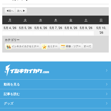
前へ
次へ
月
火
水
木
金
土
日
月
火
水
木
金
土
日
曜
曜
曜
曜
曜
曜
曜
2026
2026
2026
2026
2026
2026
5月 4, '26
5月 5, '26
5月 6, '26
5月 7, '26
5月 8, '26
5月 9, '26
5月 10,
日
日
日
日
日
日
日
2026
'26
年
年
年
年
年
年
年
5
5
5
5
5
5
カテゴリー
5
月
月
月
月
月
月
イシキカイカクセミナー
セミナー
研修・ツアー
すべて
月
4
5
6
7
8
9
10
日
日
日
日
日
日
日
動画を見る
記事を読む
グッズ