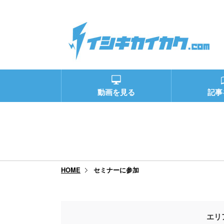
動画を見る
記事
セミナーに参加
HOME
エリ