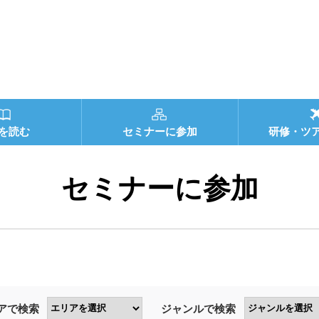
を読む
セミナーに参加
研修・ツ
セミナーに参加
アで検索
ジャンルで検索