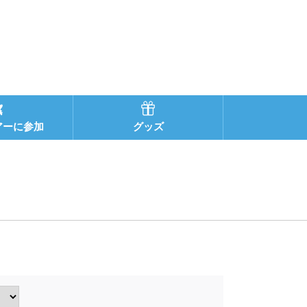
アーに参加
グッズ