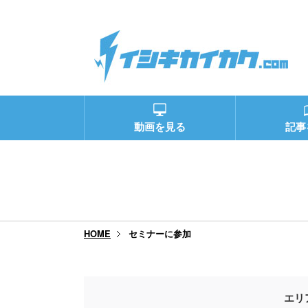
動画を見る
記事
セミナーに参加
HOME
エリ