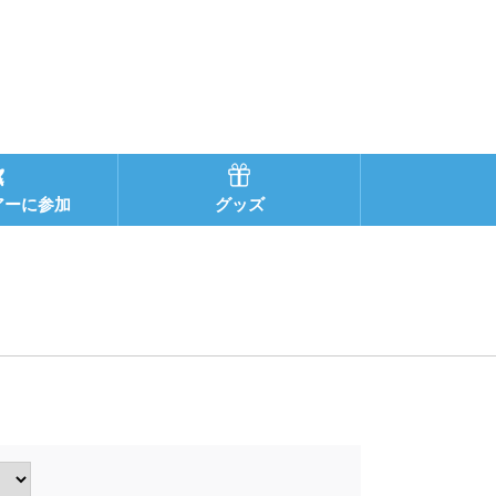
アーに参加
グッズ