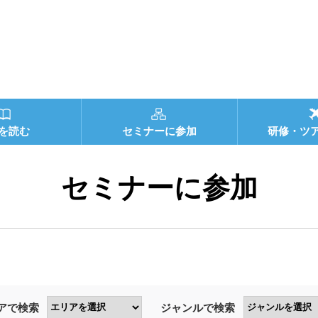
を読む
セミナーに参加
研修・ツ
セミナーに参加
アで検索
ジャンルで検索