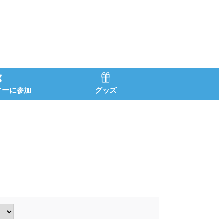
アーに参加
グッズ