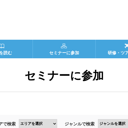
を読む
セミナーに参加
研修・ツ
セミナーに参加
アで検索
ジャンルで検索