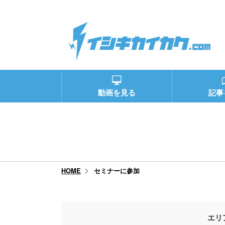
動画を見る
記事
セミナーに参加
HOME
エリ