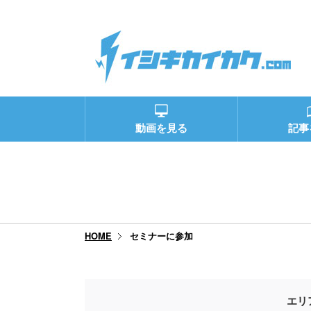
動画を見る
記事
セミナーに参加
HOME
エリ