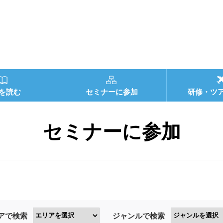
を読む
セミナーに参加
研修・ツ
セミナーに参加
アで検索
ジャンルで検索