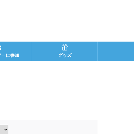
アーに参加
グッズ