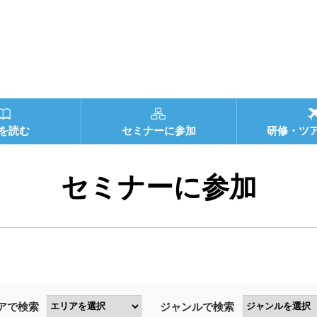
を読む
セミナーに参加
研修・ツ
セミナーに参加
アで検索
ジャンルで検索