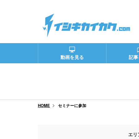
動画を見る
記事
セミナーに参加
HOME
エリ