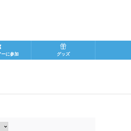
アーに参加
グッズ