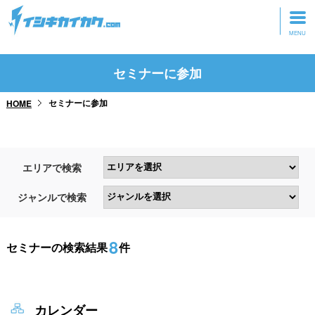
トップページ
セミナーに参加
動画を見る
セミナーに参加
HOME
記事を読む
セミナーに参加
エリアで検索
研修・ツアーに参加
ジャンルで検索
グッズ
8
セミナーの検索結果
件
カレンダー