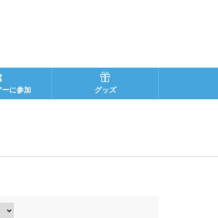
アーに参加
グッズ