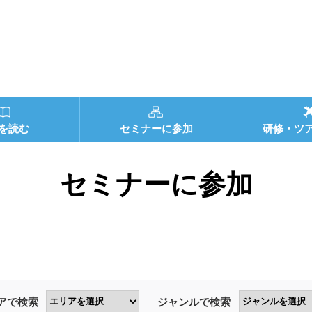
を読む
セミナーに参加
研修・ツ
セミナーに参加
アで検索
ジャンルで検索