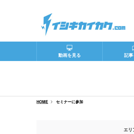
動画を見る
記事
セミナーに参加
HOME
エリ