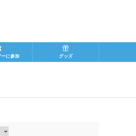
アーに参加
グッズ