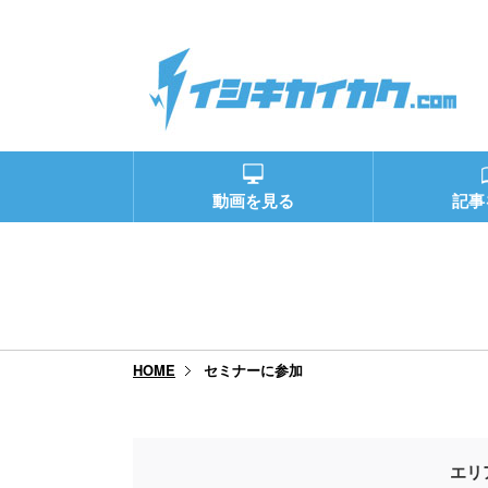
動画を見る
記事
セミナーに参加
HOME
エリ