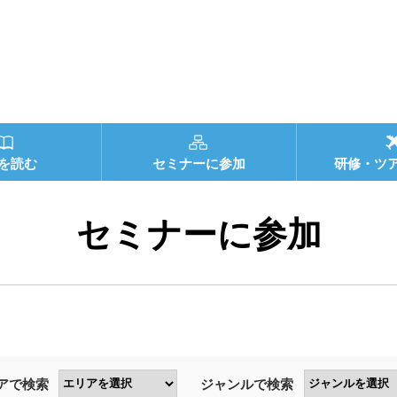
を読む
セミナーに参加
研修・ツ
セミナーに参加
アで検索
ジャンルで検索