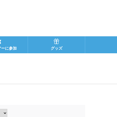
アーに参加
グッズ