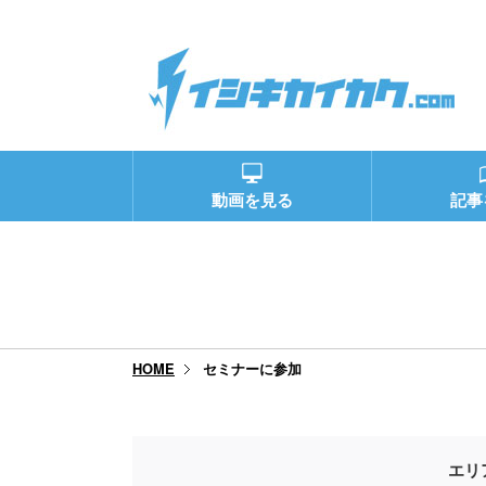
動画を見る
記事
セミナーに参加
HOME
エリ