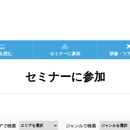
を読む
セミナーに参加
研修・ツ
セミナーに参加
アで検索
ジャンルで検索