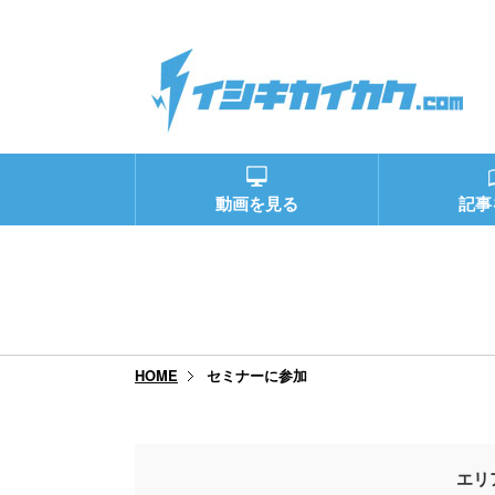
動画を見る
記事
セミナーに参加
HOME
エリ