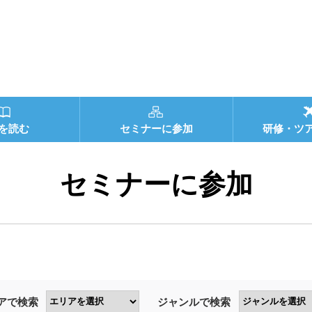
を読む
セミナーに参加
研修・ツ
セミナーに参加
アで検索
ジャンルで検索