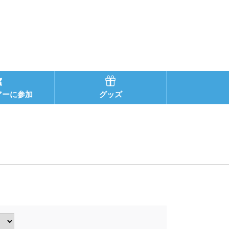
アーに参加
グッズ