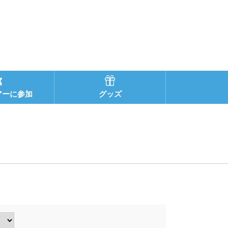
アーに参加
グッズ