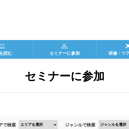
を読む
セミナーに参加
研修・ツ
セミナーに参加
アで検索
ジャンルで検索