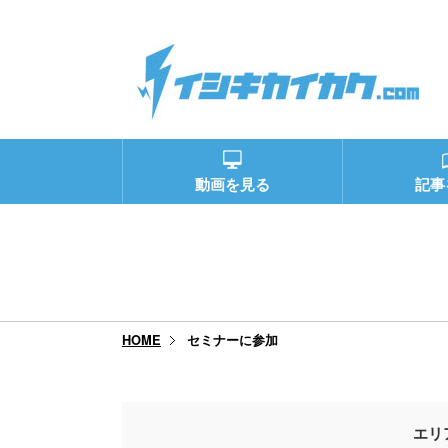
動画を見る
記事
セミナーに参加
HOME
エリ