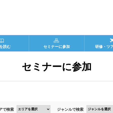
を読む
セミナーに参加
研修・ツ
セミナーに参加
アで検索
ジャンルで検索