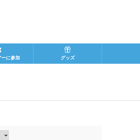
アーに参加
グッズ