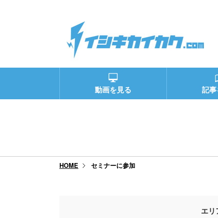
動画を見る
記事
セミナーに参加
HOME
エリ