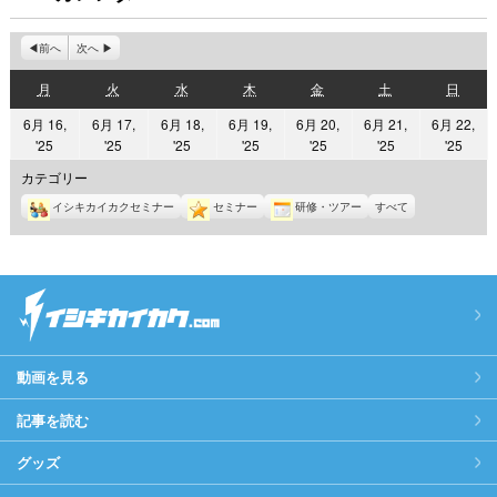
前へ
次へ
月
火
水
木
金
土
日
月
火
水
木
金
土
日
曜
曜
曜
曜
曜
曜
曜
6月 16,
6月 17,
6月 18,
6月 19,
6月 20,
6月 21,
6月 22,
日
日
日
日
日
日
日
2025
2025
2025
2025
2025
2025
2025
'25
'25
'25
'25
'25
'25
'25
年
年
年
年
年
年
年
カテゴリー
6
6
6
6
6
6
6
イシキカイカクセミナー
セミナー
研修・ツアー
すべて
月
月
月
月
月
月
月
16
17
18
19
20
21
22
日
日
日
日
日
日
日
動画を見る
記事を読む
グッズ