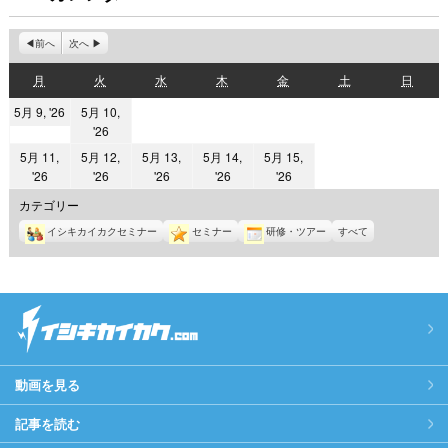
前へ
次へ
月
火
水
木
金
土
日
月
火
水
木
金
土
日
曜
曜
曜
曜
曜
曜
曜
2026
5月 9, '26
5月 10,
日
日
日
日
日
日
日
2026
'26
年
年
5
5月 11,
5月 12,
5月 13,
5月 14,
5月 15,
5
2026
月
2026
2026
2026
2026
'26
'26
'26
'26
'26
月
年
年
年
年
年
9
カテゴリー
10
5
日
5
5
5
5
イシキカイカクセミナー
セミナー
研修・ツアー
すべて
日
月
月
月
月
月
11
12
13
14
15
日
日
日
日
日
動画を見る
記事を読む