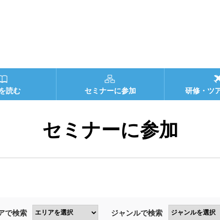
を読む
セミナーに参加
研修・ツ
セミナーに参加
アで検索
ジャンルで検索