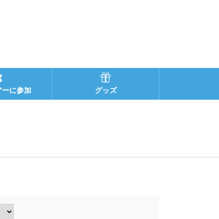
アーに参加
グッズ