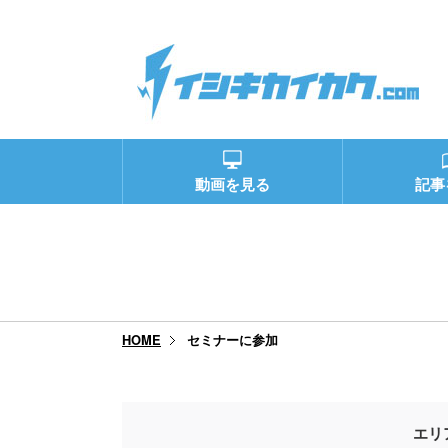
動画を見る
記事
セミナーに参加
HOME
エリ