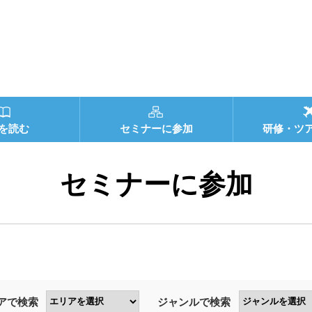
を読む
セミナーに参加
研修・ツ
セミナーに参加
アで検索
ジャンルで検索