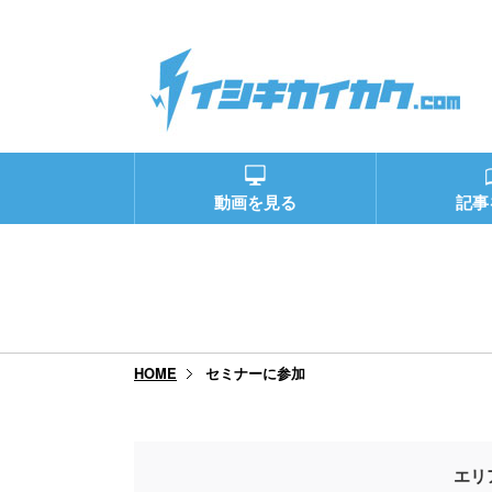
動画を見る
記事
セミナーに参加
HOME
エリ