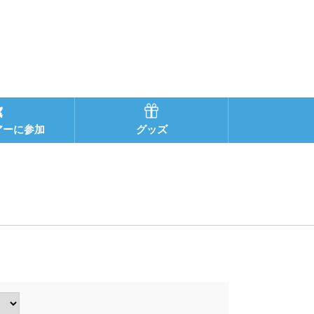
アーに参加
グッズ