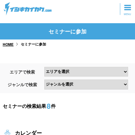
トップページ
セミナーに参加
動画を見る
セミナーに参加
HOME
記事を読む
セミナーに参加
エリアで検索
研修・ツアーに参加
ジャンルで検索
グッズ
8
セミナーの検索結果
件
カレンダー