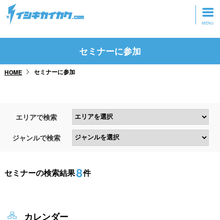
トップページ
セミナーに参加
動画を見る
セミナーに参加
HOME
記事を読む
セミナーに参加
エリアで検索
研修・ツアーに参加
ジャンルで検索
グッズ
8
セミナーの検索結果
件
カレンダー