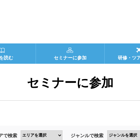
を読む
セミナーに参加
研修・ツ
セミナーに参加
アで検索
ジャンルで検索