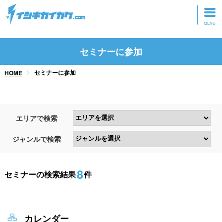
トップページ
セミナーに参加
動画を見る
セミナーに参加
HOME
記事を読む
セミナーに参加
エリアで検索
研修・ツアーに参加
ジャンルで検索
グッズ
8
セミナーの検索結果
件
カレンダー