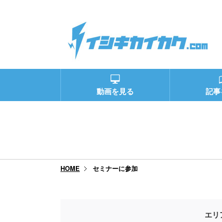
動画を見る
記事
セミナーに参加
HOME
エリ