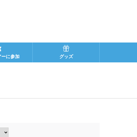
アーに参加
グッズ