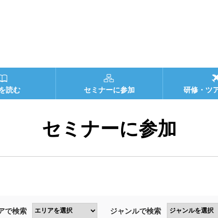
を読む
セミナーに参加
研修・ツ
セミナーに参加
アで検索
ジャンルで検索