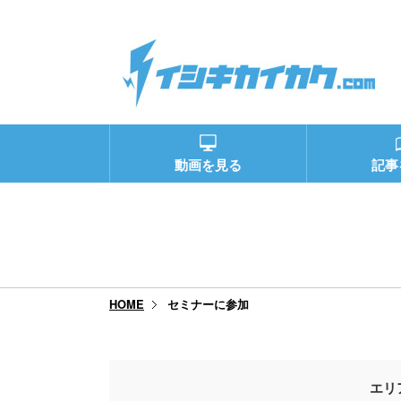
動画を見る
記事
セミナーに参加
HOME
エリ