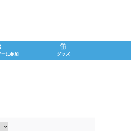
アーに参加
グッズ