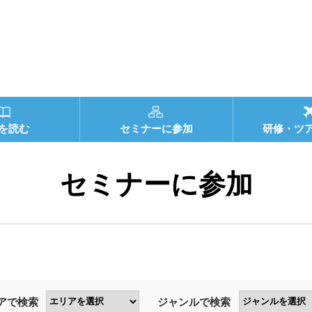
を読む
セミナーに参加
研修・ツ
セミナーに参加
アで検索
ジャンルで検索