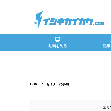
動画を見る
記事
セミナーに参加
HOME
エリ