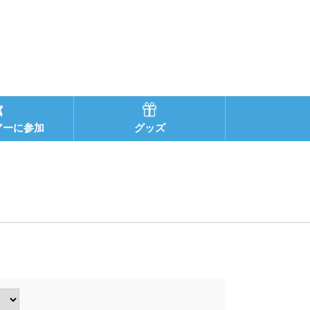
アーに参加
グッズ