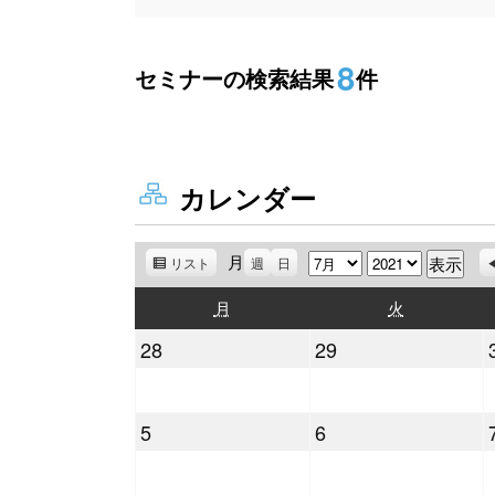
8
セミナーの検索結果
件
カレンダー
月
月
年
リスト
表
週
日
示
月
火
月
火
曜
曜
2021
2021
28
29
日
日
年
年
6
6
2021
2021
5
6
月
月
年
年
28
29
7
7
日
日