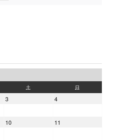
土
日
土
日
曜
曜
2021
2021
3
4
日
日
年
年
7
7
2021
2021
10
11
月
月
年
年
3
4
7
7
日
日