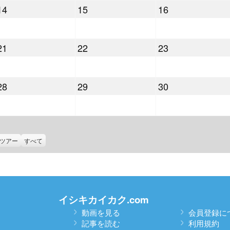
2021
2021
2021
14
15
16
月
月
月
年
年
年
7
8
9
7
7
7
日
日
日
2021
2021
2021
21
22
23
月
月
月
年
年
年
14
15
16
7
7
7
日
日
日
2021
2021
2021
28
29
30
月
月
月
年
年
年
21
22
23
7
7
7
日
日
日
月
月
月
28
29
30
ツアー
すべて
日
日
日
イシキカイカク.com
動画を見る
会員登録に
記事を読む
利用規約