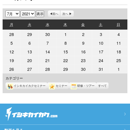
月
年
前へ
次へ
月
火
水
木
金
土
日
月
火
水
木
金
土
日
曜
曜
曜
曜
曜
曜
曜
2021
2021
2021
2021
2021
2021
2021
28
29
30
1
2
3
4
日
日
日
日
日
日
日
年
年
年
年
年
年
年
2021
2021
2021
2021
2021
2021
2021
5
6
7
8
9
10
11
6
6
6
7
7
7
7
年
年
年
年
年
年
年
2021
2021
2021
2021
2021
2021
2021
12
13
14
15
16
17
18
月
月
月
月
月
月
月
7
7
7
7
7
7
7
年
年
年
年
年
年
年
28
29
30
1
2
3
4
2021
2021
2021
2021
2021
2021
2021
19
20
21
22
23
24
25
月
月
月
月
月
月
月
7
7
7
7
7
7
7
日
日
日
日
日
日
日
年
年
年
年
年
年
年
5
6
7
8
9
10
11
2021
2021
2021
2021
2021
2021
2021
26
27
28
29
30
31
1
月
月
月
月
月
月
月
7
7
7
7
7
7
7
日
日
日
日
日
日
日
年
年
年
年
年
年
年
12
13
14
15
16
17
18
カテゴリー
月
月
月
月
月
月
月
7
7
7
7
7
7
8
日
日
日
日
日
日
日
19
20
21
22
23
24
25
イシキカイカクセミナー
セミナー
研修・ツアー
すべて
月
月
月
月
月
月
月
日
日
日
日
日
日
日
26
27
28
29
30
31
1
日
日
日
日
日
日
日