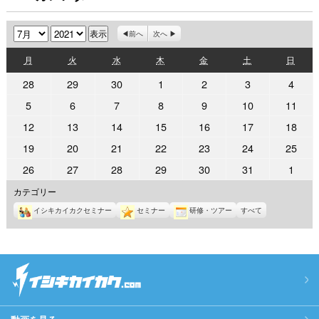
月
年
前へ
次へ
月
火
水
木
金
土
日
月
火
水
木
金
土
日
曜
曜
曜
曜
曜
曜
曜
2021
2021
2021
2021
2021
2021
2021
28
29
30
1
2
3
4
日
日
日
日
日
日
日
年
年
年
年
年
年
年
2021
2021
2021
2021
2021
2021
2021
5
6
7
8
9
10
11
6
6
6
7
7
7
7
年
年
年
年
年
年
年
2021
2021
2021
2021
2021
2021
2021
12
13
14
15
16
17
18
月
月
月
月
月
月
月
7
7
7
7
7
7
7
年
年
年
年
年
年
年
28
29
30
1
2
3
4
2021
2021
2021
2021
2021
2021
2021
19
20
21
22
23
24
25
月
月
月
月
月
月
月
7
7
7
7
7
7
7
日
日
日
日
日
日
日
年
年
年
年
年
年
年
5
6
7
8
9
10
11
2021
2021
2021
2021
2021
2021
2021
26
27
28
29
30
31
1
月
月
月
月
月
月
月
7
7
7
7
7
7
7
日
日
日
日
日
日
日
年
年
年
年
年
年
年
12
13
14
15
16
17
18
カテゴリー
月
月
月
月
月
月
月
7
7
7
7
7
7
8
日
日
日
日
日
日
日
19
20
21
22
23
24
25
イシキカイカクセミナー
セミナー
研修・ツアー
すべて
月
月
月
月
月
月
月
日
日
日
日
日
日
日
26
27
28
29
30
31
1
日
日
日
日
日
日
日