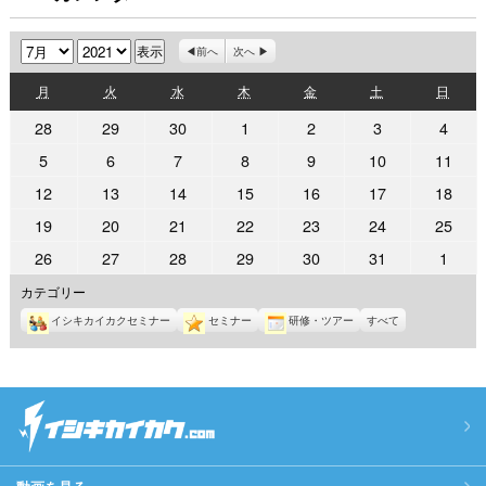
月
年
前へ
次へ
月
火
水
木
金
土
日
月
火
水
木
金
土
日
曜
曜
曜
曜
曜
曜
曜
2021
2021
2021
2021
2021
2021
2021
28
29
30
1
2
3
4
日
日
日
日
日
日
日
年
年
年
年
年
年
年
2021
2021
2021
2021
2021
2021
2021
5
6
7
8
9
10
11
6
6
6
7
7
7
7
年
年
年
年
年
年
年
2021
2021
2021
2021
2021
2021
2021
12
13
14
15
16
17
18
月
月
月
月
月
月
月
7
7
7
7
7
7
7
年
年
年
年
年
年
年
28
29
30
1
2
3
4
2021
2021
2021
2021
2021
2021
2021
19
20
21
22
23
24
25
月
月
月
月
月
月
月
7
7
7
7
7
7
7
日
日
日
日
日
日
日
年
年
年
年
年
年
年
5
6
7
8
9
10
11
2021
2021
2021
2021
2021
2021
2021
26
27
28
29
30
31
1
月
月
月
月
月
月
月
7
7
7
7
7
7
7
日
日
日
日
日
日
日
年
年
年
年
年
年
年
12
13
14
15
16
17
18
カテゴリー
月
月
月
月
月
月
月
7
7
7
7
7
7
8
日
日
日
日
日
日
日
19
20
21
22
23
24
25
イシキカイカクセミナー
セミナー
研修・ツアー
すべて
月
月
月
月
月
月
月
日
日
日
日
日
日
日
26
27
28
29
30
31
1
日
日
日
日
日
日
日