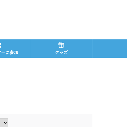
アーに参加
グッズ