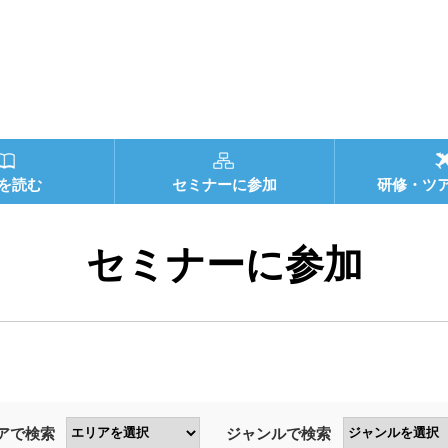
を読む
セミナーに参加
研修・ツ
セミナーに参加
アで検索
ジャンルで検索