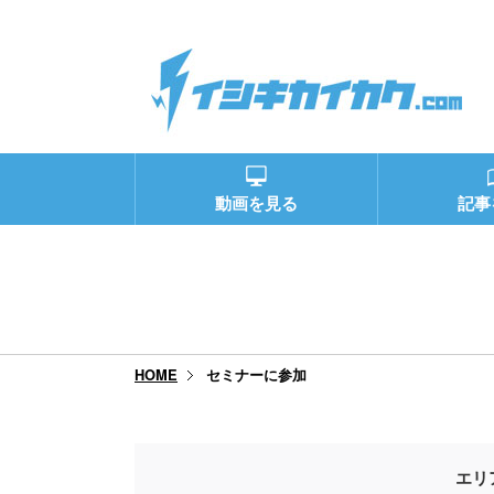
動画を見る
記事
セミナーに参加
HOME
エリ