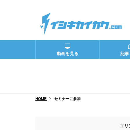
動画を見る
記事
セミナーに参加
HOME
エリ