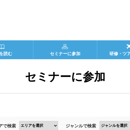
を読む
セミナーに参加
研修・ツ
セミナーに参加
アで検索
ジャンルで検索