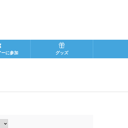
アーに参加
グッズ