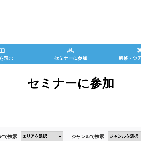
を読む
セミナーに参加
研修・ツ
セミナーに参加
アで検索
ジャンルで検索