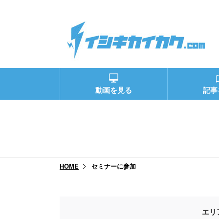
動画を見る
記事
セミナーに参加
HOME
エリ