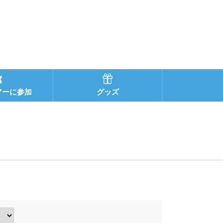
アーに参加
グッズ