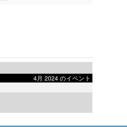
4月 2024 のイベント