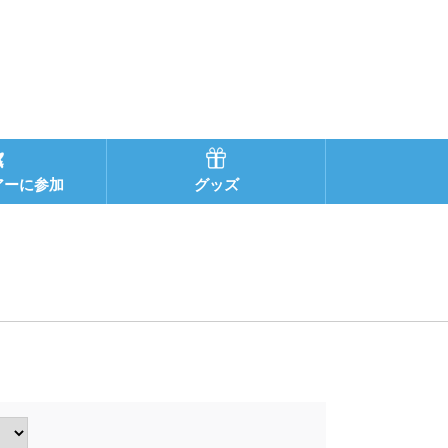
アーに参加
グッズ