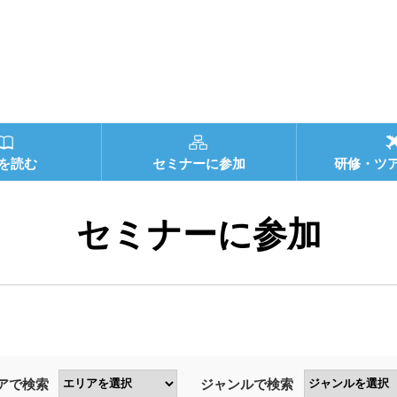
を読む
セミナーに参加
研修・ツ
セミナーに参加
アで検索
ジャンルで検索