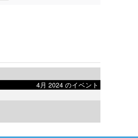
4月 2024 のイベント