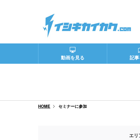
動画を見る
記事
セミナーに参加
HOME
エリ