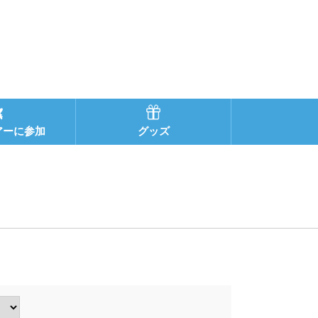
アーに参加
グッズ