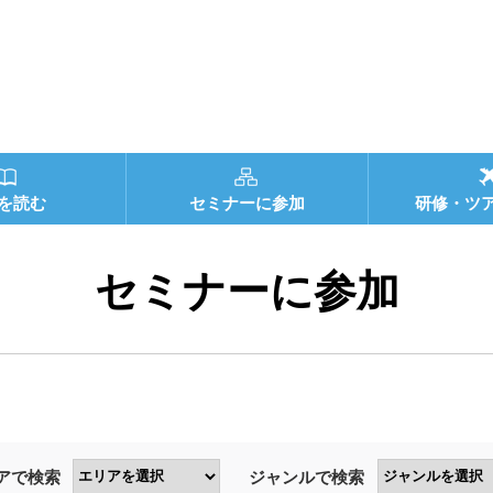
を読む
セミナーに参加
研修・ツ
セミナーに参加
アで検索
ジャンルで検索