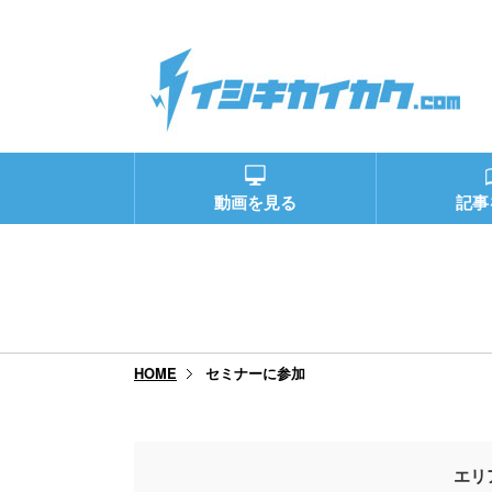
動画を見る
記事
セミナーに参加
HOME
エリ