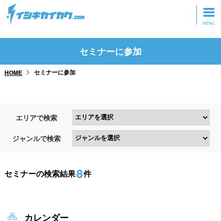
トップページ
セミナーに参加
動画を見る
セミナーに参加
HOME
記事を読む
セミナーに参加
エリアで検索
研修・ツアーに参加
ジャンルで検索
グッズ
8
セミナーの検索結果
件
カレンダー