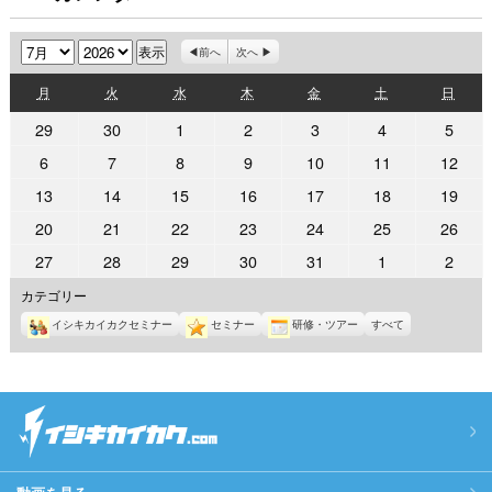
月
年
前へ
次へ
月
火
水
木
金
土
日
月
火
水
木
金
土
日
曜
曜
曜
曜
曜
曜
曜
2026
2026
2026
2026
2026
2026
2026
29
30
1
2
3
4
5
日
日
日
日
日
日
日
年
年
年
年
年
年
年
2026
2026
2026
2026
2026
2026
2026
6
7
8
9
10
11
12
6
6
7
7
7
7
7
年
年
年
年
年
年
年
2026
2026
2026
2026
2026
2026
2026
13
14
15
16
17
18
19
月
月
月
月
月
月
月
7
7
7
7
7
7
7
年
年
年
年
年
年
年
29
30
1
2
3
4
5
2026
2026
2026
2026
2026
2026
2026
20
21
22
23
24
25
26
月
月
月
月
月
月
月
7
7
7
7
7
7
7
日
日
日
日
日
日
日
年
年
年
年
年
年
年
6
7
8
9
10
11
12
2026
2026
2026
2026
2026
2026
2026
27
28
29
30
31
1
2
月
月
月
月
月
月
月
7
7
7
7
7
7
7
日
日
日
日
日
日
日
年
年
年
年
年
年
年
13
14
15
16
17
18
19
カテゴリー
月
月
月
月
月
月
月
7
7
7
7
7
8
8
日
日
日
日
日
日
日
20
21
22
23
24
25
26
イシキカイカクセミナー
セミナー
研修・ツアー
すべて
月
月
月
月
月
月
月
日
日
日
日
日
日
日
27
28
29
30
31
1
2
日
日
日
日
日
日
日