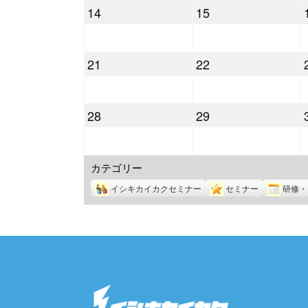
2026
2026
14
15
月
月
年
年
7
8
9
9
日
日
2026
2026
21
22
月
月
年
年
14
15
9
9
日
日
2026
2026
28
29
月
月
年
年
21
22
9
9
日
日
カテゴリー
月
月
28
29
イシキカイカクセミナー
セミナー
研修・
日
日