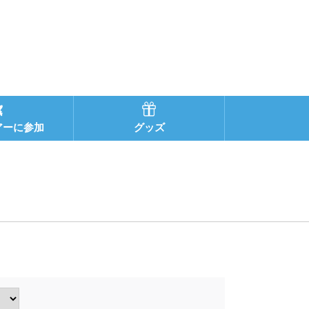
アーに参加
グッズ