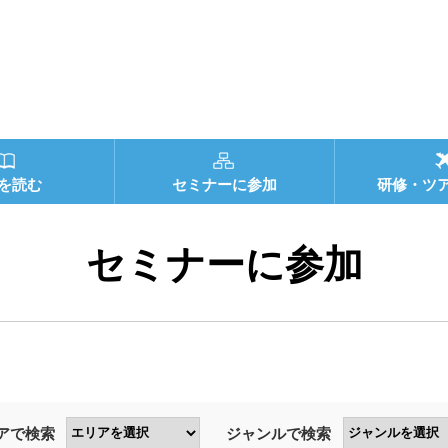
を読む
セミナーに参加
研修・ツ
セミナーに参加
アで検索
ジャンルで検索