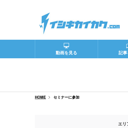
動画を見る
記事
セミナーに参加
HOME
エリ